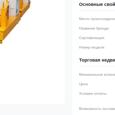
Основные свой
Место происхождени
Название бренда:
Сертификация:
Номер модели:
Торговая недв
Минимальное количес
Цена:
Условия оплаты:
Возможность поставк