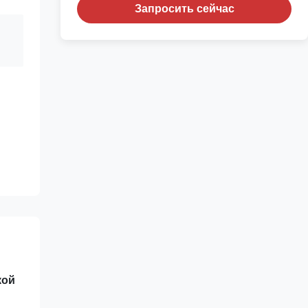
Запросить сейчас
кой