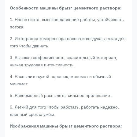
Особенности машины брызг цементного раствора:
1.
Насос винта, высокое давление работы, устойчивость
потока.
2. Интеграция компрессора насоса и воздуха, легкая для
того чтобы двинуть
3. Высокая эффективность, спасительный материал,
низкая трудовая интенсивность.
4. Распылите сухой порошок, миномет и обычный
миномет.
5. Равномерный распылять, сильное прилипание.
6. Легкий для того чтобы работать, работать надежно,
длинный срок службы.
Изображения машины брызг цементного раствора: