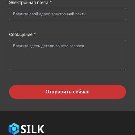
Электронная почта *
Сообщение *
Отправить сейчас