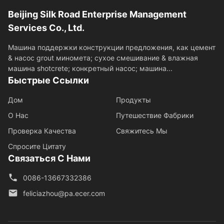
Beijing Silk Road Enterprise Management
Services Co., Ltd.
Машина поддержки конструкции предложения, как цемент
& насос grout миномета; сухое смешивание & влажная
машина shotcrete; конкретный насос; машина...
Быстрые Ссылки
Дом
Продукты
О Нас
Путешествие Фабрики
Проверка Качества
Свяжитесь Мы
Спросите Цитату
Связаться С Нами
0086-13667332386
feliciazhou@pa.ecer.com