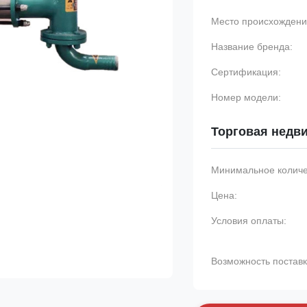
Место происхождени
Название бренда:
Сертификация:
Номер модели:
Торговая недв
Минимальное количес
Цена:
Условия оплаты:
Возможность поставк