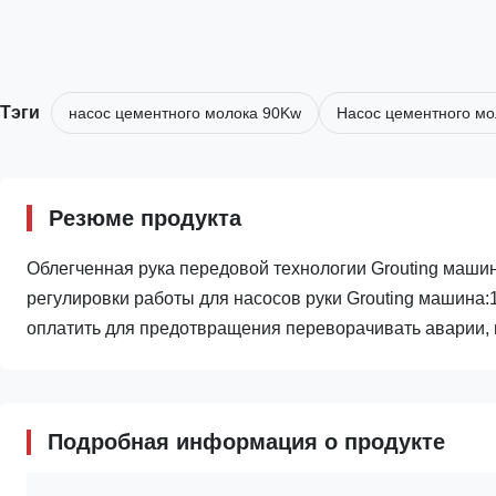
Тэги
насос цементного молока 90Kw
Насос цементного мо
Резюме продукта
Облегченная рука передовой технологии Grouting маши
регулировки работы для насосов руки Grouting машина:
оплатить для предотвращения переворачивать аварии, и
Подробная информация о продукте