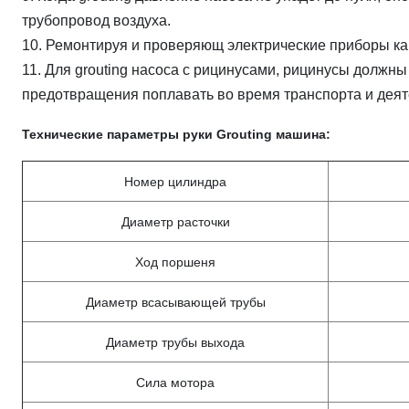
трубопровод воздуха.
10. Ремонтируя и проверяющ электрические приборы как
11. Для grouting насоса с рицинусами, рицинусы должны
предотвращения поплавать во время транспорта и деят
Технические параметры руки Grouting машина
:
Номер цилиндра
Диаметр расточки
Ход поршеня
Диаметр всасывающей трубы
Диаметр трубы выхода
Сила мотора