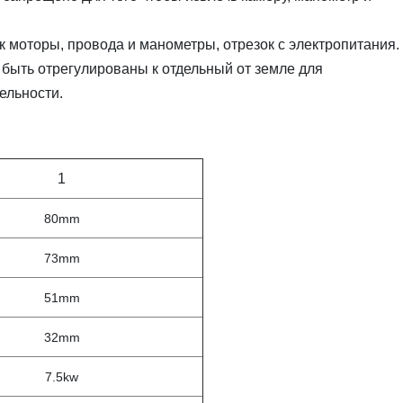
 моторы, провода и манометры, отрезок с электропитания.
 быть отрегулированы к отдельный от земле для
ельности.
1
80mm
73mm
51mm
32mm
7.5kw