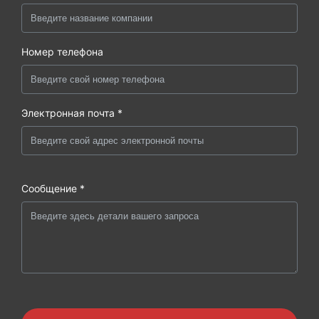
Номер телефона
Электронная почта *
Сообщение *