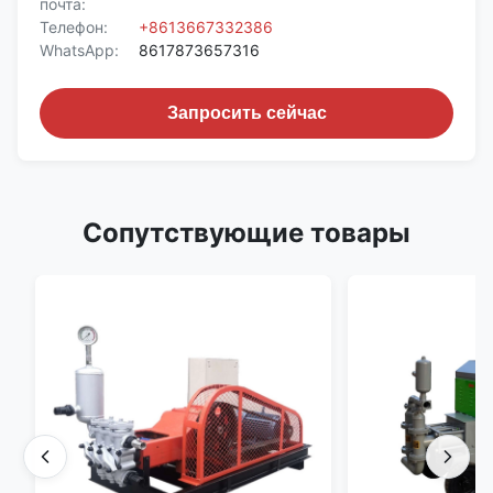
почта:
Телефон:
+8613667332386
WhatsApp:
8617873657316
Запросить сейчас
Сопутствующие товары