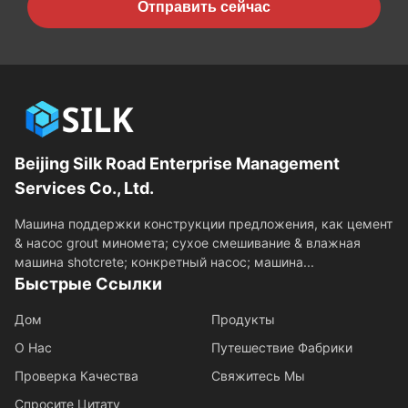
Отправить сейчас
Beijing Silk Road Enterprise Management
Services Co., Ltd.
Машина поддержки конструкции предложения, как цемент
& насос grout миномета; сухое смешивание & влажная
машина shotcrete; конкретный насос; машина...
Быстрые Ссылки
Дом
Продукты
О Нас
Путешествие Фабрики
Проверка Качества
Свяжитесь Мы
Спросите Цитату