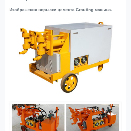
Изображения впрыски цемента Grouting машина: